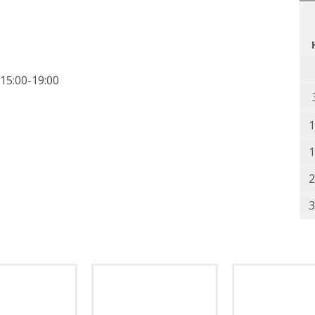
15:00-19:00
1
1
2
3